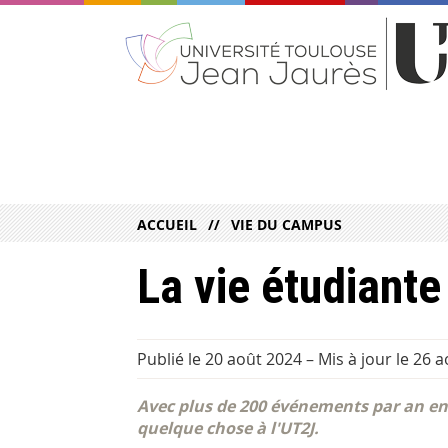
ACCUEIL
VIE DU CAMPUS
La vie étudiante
Publié le 20 août 2024
–
Mis à jour le 26 
Avec plus de 200 événements par an en 
quelque chose à l'UT2J.