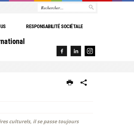
PUS
RESPONSABILITÉ SOCIÉTALE
rnational
s culturels, il se passe toujours