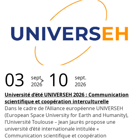
03
10
sept.
sept.
2026
2026
Université d’été UNIVERSEH 2026 : Communication
scientifique et coopération interculturelle
Dans le cadre de l’Alliance européenne UNIVERSEH
(European Space University for Earth and Humanity),
l’Université Toulouse – Jean Jaurès propose une
université d’été internationale intitulée «
Communication scientifique et coopération