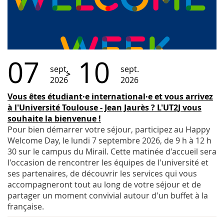
07
10
sept.
sept.
2026
2026
Vous êtes étudiant·e international·e et vous arrivez
à l'Université Toulouse - Jean Jaurès ? L'UT2J vous
souhaite la bienvenue !
Pour bien démarrer votre séjour, participez au Happy
Welcome Day, le lundi 7 septembre 2026, de 9 h à 12 h
30 sur le campus du Mirail. Cette matinée d'accueil sera
l'occasion de rencontrer les équipes de l'université et
ses partenaires, de découvrir les services qui vous
accompagneront tout au long de votre séjour et de
partager un moment convivial autour d'un buffet à la
française.