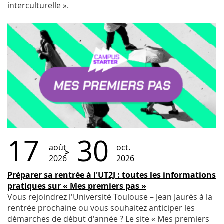
interculturelle ».
17
30
août
oct.
2026
2026
Préparer sa rentrée à l'UT2J : toutes les informations
pratiques sur « Mes premiers pas »
Vous rejoindrez l'Université Toulouse – Jean Jaurès à la
rentrée prochaine ou vous souhaitez anticiper les
démarches de début d'année ? Le site « Mes premiers