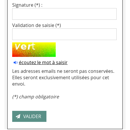
Signature (*) :
Validation de saisie (*)
écoutez le mot à saisir
Les adresses emails ne seront pas conservées.
Elles seront exclusivement utilisées pour cet
envoi.
(*) champ obligatoire