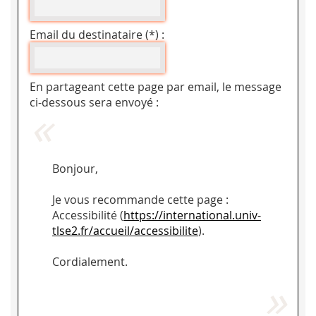
Email du destinataire (*) :
En partageant cette page par email, le message
ci-dessous sera envoyé :
Bonjour,
Je vous recommande cette page :
Accessibilité (
https://international.univ-
tlse2.fr/accueil/accessibilite
).
Cordialement.