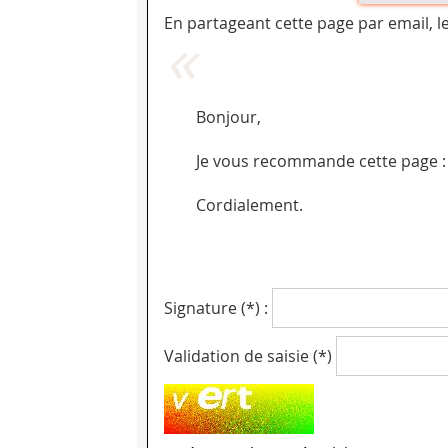
En partageant cette page par email, l
Bonjour,
Je vous recommande cette page : 
Cordialement.
Signature (*) :
Validation de saisie (*)