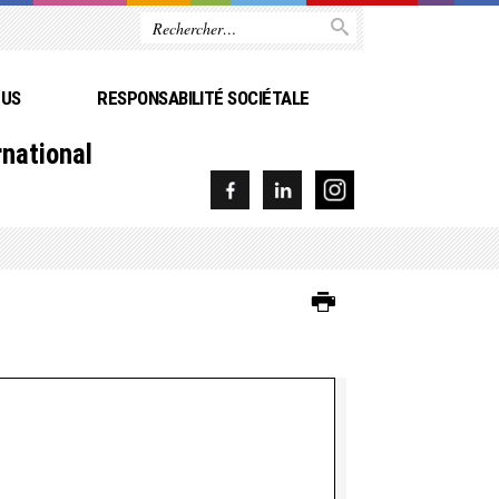
PUS
RESPONSABILITÉ SOCIÉTALE
rnational