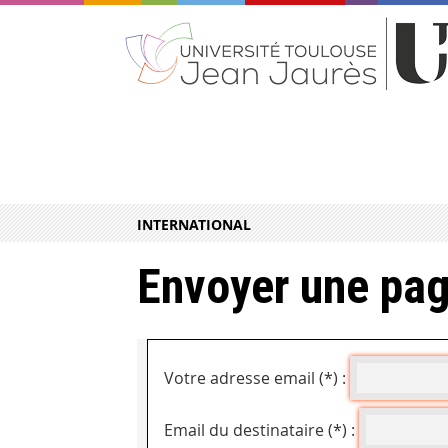
INTERNATIONAL
Envoyer une pag
Votre adresse email (*) :
Email du destinataire (*) :